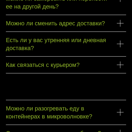
ее на другой день?
Можно ли сменить адрес доставки?
Есть ли у вас утренняя или дневная
доставка?
Как связаться с курьером?
Можно ли разогревать еду в
контейнерах в микроволновке?