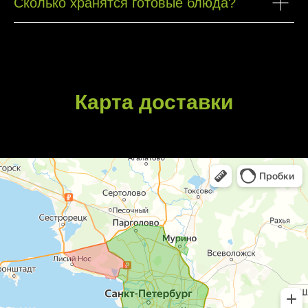
Сколько хранятся готовые блюда?
Карта доставки