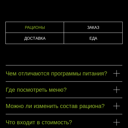
РАЦИОНЫ
ЗАКАЗ
ДОСТАВКА
ЕДА
Чем отличаются программы питания?
Где посмотреть меню?
Можно ли изменить состав рациона?
Что входит в стоимость?