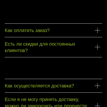
Как оплатить заказ?
Есть ли скидки для постоянных
клиентов?
Как осуществляется доставка?
Если я не могу принять доставку,
можно ли заморозить или перенести