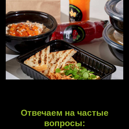
Отвечаем на частые
вопросы: