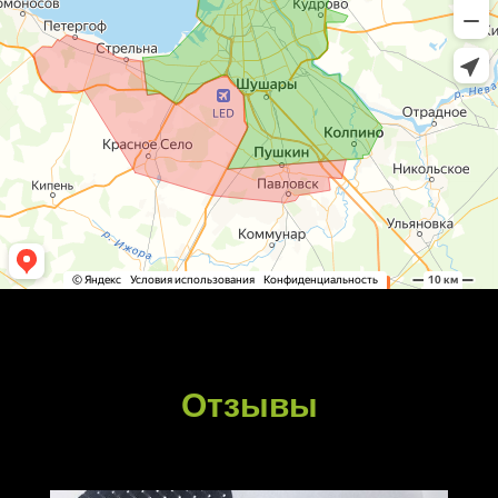
Отзывы