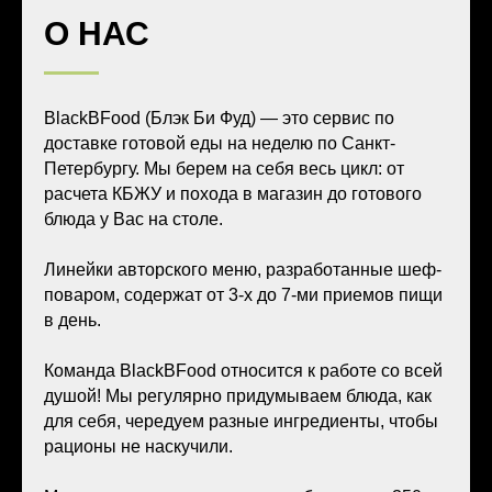
О НАС
BlackBFood (Блэк Би Фуд) — это сервис по
доставке готовой еды на неделю по Санкт-
Петербургу. Мы берем на себя весь цикл: от
расчета КБЖУ и похода в магазин до готового
блюда у Вас на столе.
Линейки авторского меню, разработанные шеф-
поваром, содержат от 3-х до 7-ми приемов пищи
в день.
Команда BlackBFood относится к работе со всей
душой! Мы регулярно придумываем блюда, как
для себя, чередуем разные ингредиенты, чтобы
рационы не наскучили.