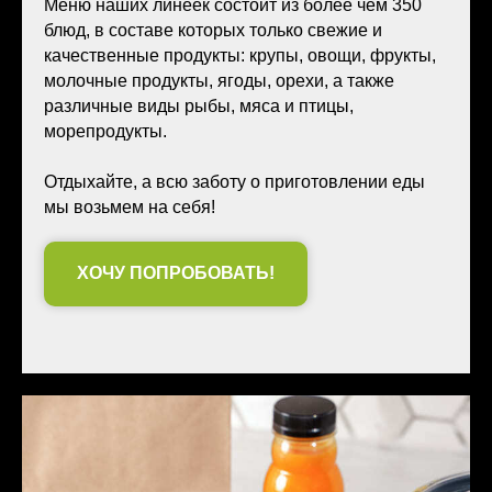
Меню наших линеек состоит из более чем 350
блюд, в составе которых только свежие и
качественные продукты: крупы, овощи, фрукты,
молочные продукты, ягоды, орехи, а также
различные виды рыбы, мяса и птицы,
морепродукты.
Отдыхайте, а всю заботу о приготовлении еды
мы возьмем на себя!
ХОЧУ ПОПРОБОВАТЬ!