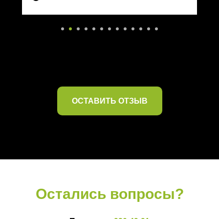
ОСТАВИТЬ ОТЗЫВ
Остались вопросы?