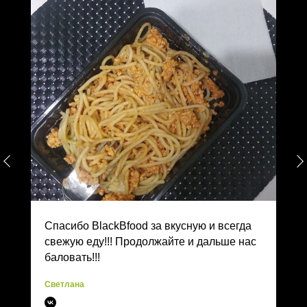
Спасибо BlackBfood за вкусную и всегда
свежую еду!!! Продолжайте и дальше нас
баловать!!!
Светлана