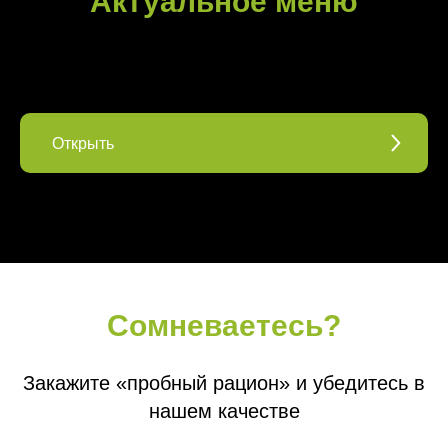
Актуальное меню
Открыть
Сомневаетесь?
Закажите «пробный рацион» и убедитесь в
нашем качестве