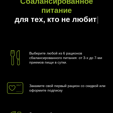
Сбалансированное
питание
дл
|
Выберите любой из 6 рационов
сбалансированного питания: от 3-х до 7-ми
приемов пищи в сутки.
Закажите свой первый рацион со скидкой или
оформите подписку