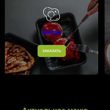
Завтрак
ЗАКАЗАТЬ