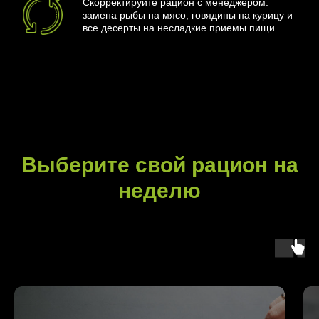
Скорректируйте рацион с менеджером:
замена рыбы на мясо, говядины на курицу и
все десерты на несладкие приемы пищи.
Выберите свой рацион на
неделю